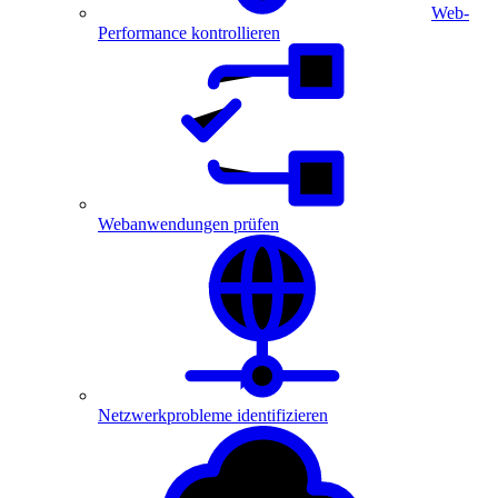
Web-
Performance kontrollieren
Webanwendungen prüfen
Netzwerkprobleme identifizieren