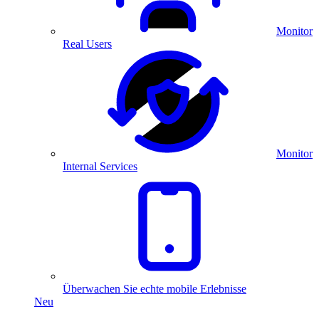
Monitor
Real Users
Monitor
Internal Services
Überwachen Sie echte mobile Erlebnisse
Neu