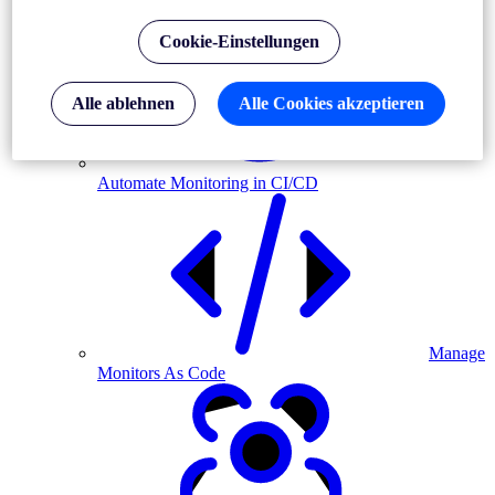
Cookie-Einstellungen
Alle ablehnen
Alle Cookies akzeptieren
Automate Monitoring in CI/CD
Manage
Monitors As Code