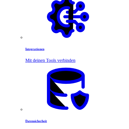
Integrationen
Mit deinen Tools verbinden
Datensicherheit