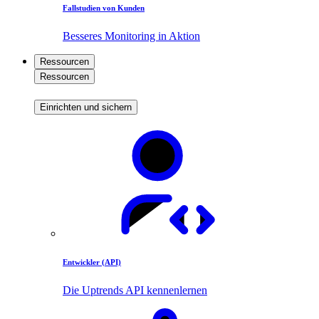
Fallstudien von Kunden
Besseres Monitoring in Aktion
Ressourcen
Ressourcen
Einrichten und sichern
Entwickler (API)
Die Uptrends API kennenlernen