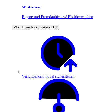
API Monitoring
Eigene und Fremdanbieter-APIs überwachen
Wie Uptrends dich unterstützt
Verfügbarkeit global sicherstellen