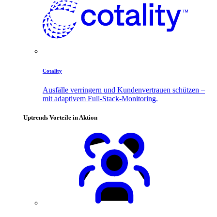
Cotality
Ausfälle verringern und Kundenvertrauen schützen –
mit adaptivem Full-Stack-Monitoring.
Uptrends Vorteile in Aktion