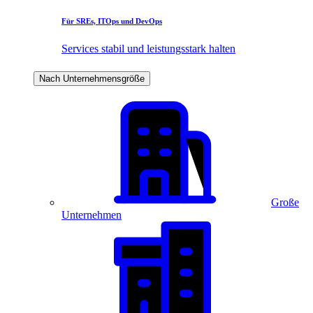
Für SREs, ITOps und DevOps
Services stabil und leistungsstark halten
Nach Unternehmensgröße
Große
Unternehmen