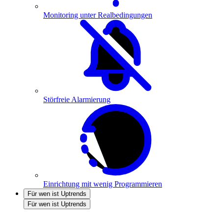
Monitoring unter Realbedingungen
Störfreie Alarmierung
Einrichtung mit wenig Programmieren
Für wen ist Uptrends
Für wen ist Uptrends