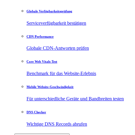
Globale Verfügbarkeitsprüfung
Serviceverfügbarkeit bestätigen
CDN Performance
Globale CDN-Antworten prüfen
Core Web Vitals-Test
Benchmark für das Website-Erlebnis
Mobile Website-Geschwindigkeit
Für unterschiedliche Geräte und Bandbreiten testen
DNS Checker
Wichtige DNS Records abrufen