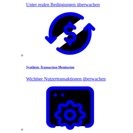
Unter realen Bedingungen überwachen
Synthetic Transaction Monitoring
Wichtige Nutzertransaktionen überwachen