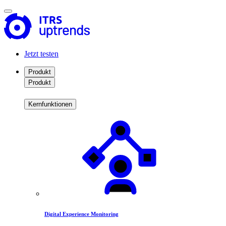
Jetzt testen
Produkt
Produkt
Kernfunktionen
Digital Experience Monitoring