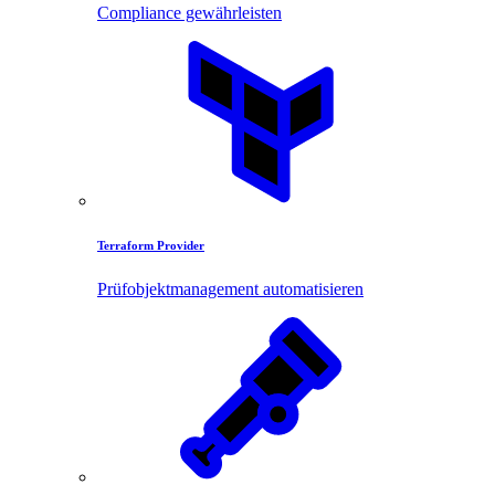
Compliance gewährleisten
Terraform Provider
Prüfobjektmanagement automatisieren