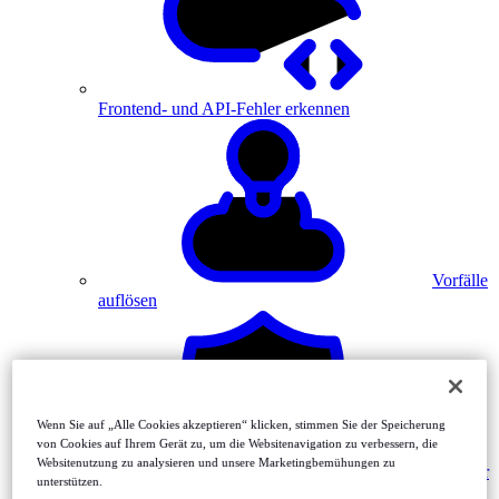
Frontend- und API-Fehler erkennen
Vorfälle
auflösen
Wenn Sie auf „Alle Cookies akzeptieren“ klicken, stimmen Sie der Speicherung
von Cookies auf Ihrem Gerät zu, um die Websitenavigation zu verbessern, die
Websitenutzung zu analysieren und unsere Marketingbemühungen zu
Monitor
unterstützen.
MFA-driven journeys