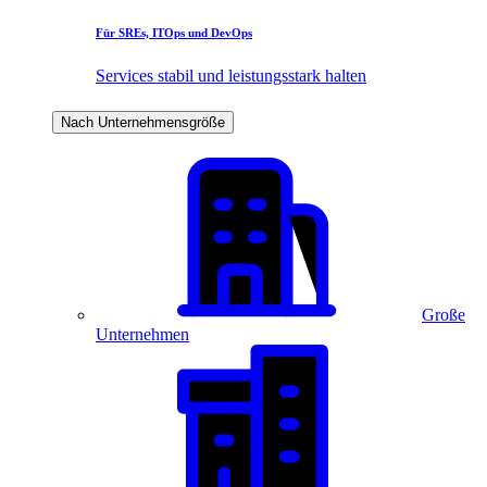
Für SREs, ITOps und DevOps
Services stabil und leistungsstark halten
Nach Unternehmensgröße
Große
Unternehmen