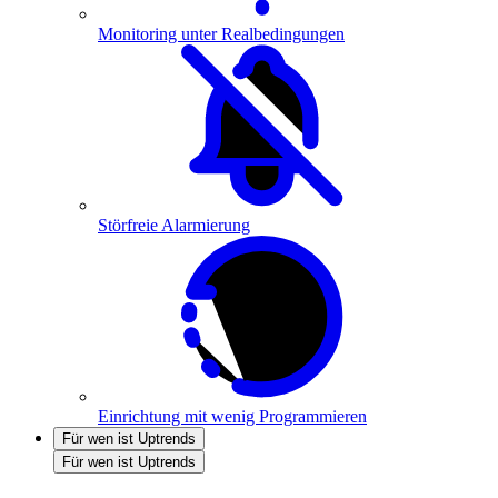
Monitoring unter Realbedingungen
Störfreie Alarmierung
Einrichtung mit wenig Programmieren
Für wen ist Uptrends
Für wen ist Uptrends