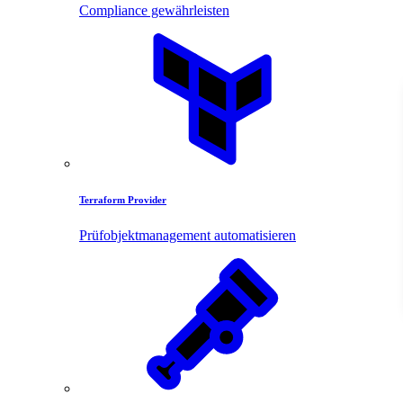
Compliance gewährleisten
Terraform Provider
Prüfobjektmanagement automatisieren