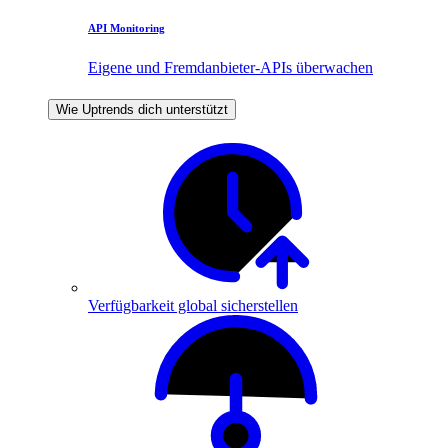
API Monitoring
Eigene und Fremdanbieter-APIs überwachen
Wie Uptrends dich unterstützt
Verfügbarkeit global sicherstellen