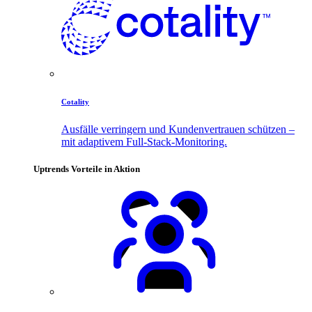
Cotality
Ausfälle verringern und Kundenvertrauen schützen –
mit adaptivem Full-Stack-Monitoring.
Uptrends Vorteile in Aktion