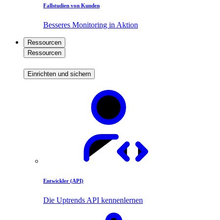
Fallstudien von Kunden
Besseres Monitoring in Aktion
Ressourcen
Ressourcen
Einrichten und sichern
Entwickler (API)
Die Uptrends API kennenlernen