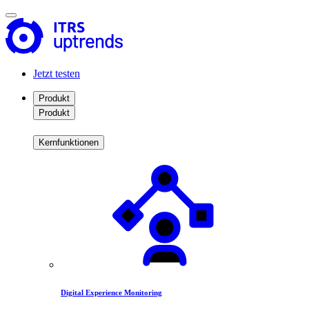
Jetzt testen
Produkt
Produkt
Kernfunktionen
Digital Experience Monitoring