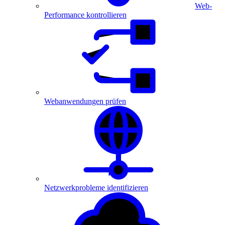
Web-
Performance kontrollieren
Webanwendungen prüfen
Netzwerkprobleme identifizieren