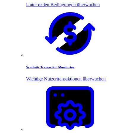
Unter realen Bedingungen überwachen
Synthetic Transaction Monitoring
Wichtige Nutzertransaktionen überwachen