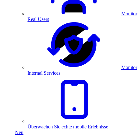
Monitor
Real Users
Monitor
Internal Services
Überwachen Sie echte mobile Erlebnisse
Neu