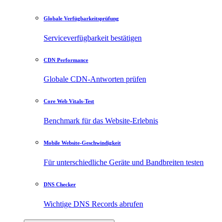
Globale Verfügbarkeitsprüfung
Serviceverfügbarkeit bestätigen
CDN Performance
Globale CDN-Antworten prüfen
Core Web Vitals-Test
Benchmark für das Website-Erlebnis
Mobile Website-Geschwindigkeit
Für unterschiedliche Geräte und Bandbreiten testen
DNS Checker
Wichtige DNS Records abrufen