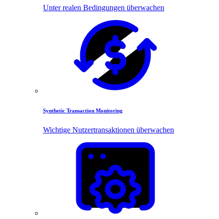
Unter realen Bedingungen überwachen
Synthetic Transaction Monitoring
Wichtige Nutzertransaktionen überwachen