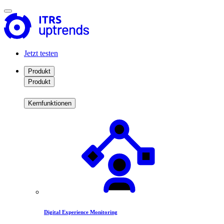
Jetzt testen
Produkt
Produkt
Kernfunktionen
Digital Experience Monitoring