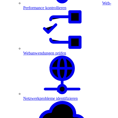
Web-
Performance kontrollieren
Webanwendungen prüfen
Netzwerkprobleme identifizieren