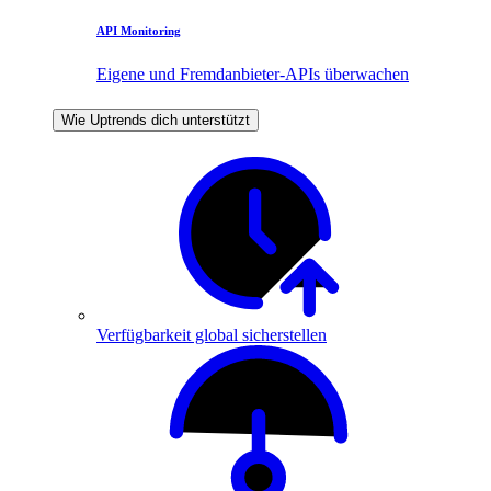
API Monitoring
Eigene und Fremdanbieter-APIs überwachen
Wie Uptrends dich unterstützt
Verfügbarkeit global sicherstellen