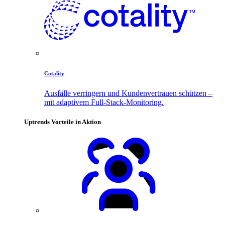
Cotality
Ausfälle verringern und Kundenvertrauen schützen –
mit adaptivem Full-Stack-Monitoring.
Uptrends Vorteile in Aktion