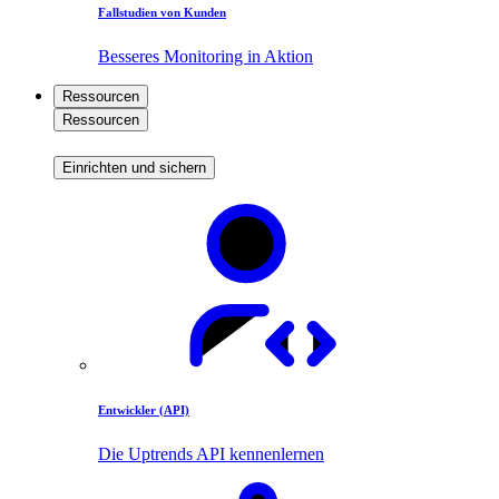
Fallstudien von Kunden
Besseres Monitoring in Aktion
Ressourcen
Ressourcen
Einrichten und sichern
Entwickler (API)
Die Uptrends API kennenlernen