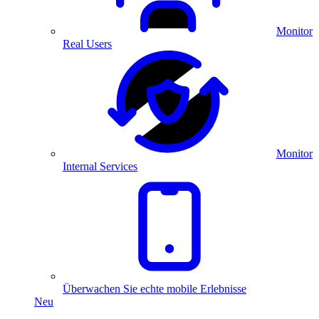
Monitor
Real Users
Monitor
Internal Services
Überwachen Sie echte mobile Erlebnisse
Neu