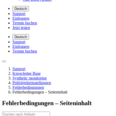
Deutsch
Support
Einloggen
Termin buchen
Jetzt testen
Deutsch
Support
Einloggen
Termin buchen
Support
Knowledge Base
Synthetic monitoring
Prüfobjekteinstellungen
Fehlerbedingungen
Fehlerbedingungen – Seiteninhalt
Fehlerbedingungen – Seiteninhalt