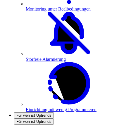
Monitoring unter Realbedingungen
Störfreie Alarmierung
Einrichtung mit wenig Programmieren
Für wen ist Uptrends
Für wen ist Uptrends