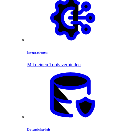
Integrationen
Mit deinen Tools verbinden
Datensicherheit