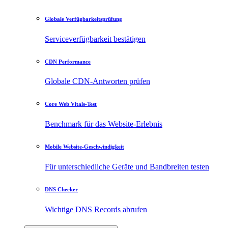
Globale Verfügbarkeitsprüfung
Serviceverfügbarkeit bestätigen
CDN Performance
Globale CDN-Antworten prüfen
Core Web Vitals-Test
Benchmark für das Website-Erlebnis
Mobile Website-Geschwindigkeit
Für unterschiedliche Geräte und Bandbreiten testen
DNS Checker
Wichtige DNS Records abrufen