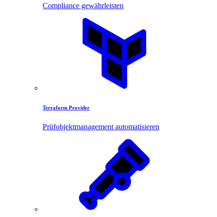
Compliance gewährleisten
Terraform Provider
Prüfobjektmanagement automatisieren