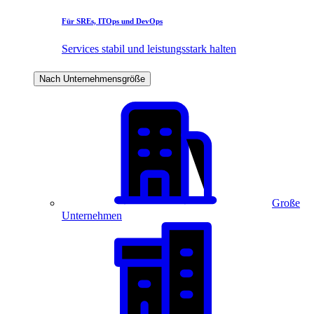
Für SREs, ITOps und DevOps
Services stabil und leistungsstark halten
Nach Unternehmensgröße
Große
Unternehmen