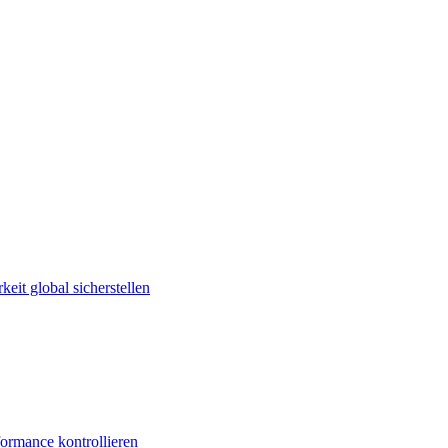
keit global sicherstellen
ormance kontrollieren