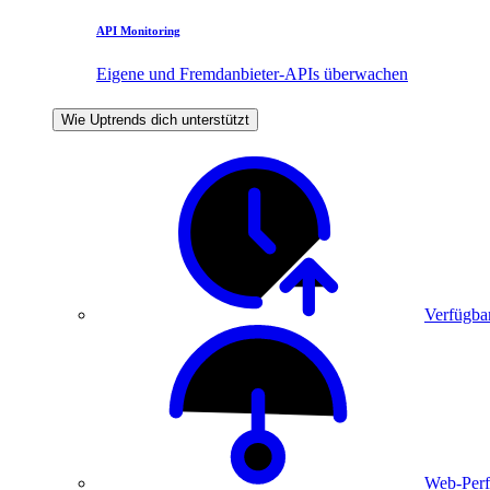
API Monitoring
Eigene und Fremdanbieter-APIs überwachen
Wie Uptrends dich unterstützt
Verfügbar
Web-Perf