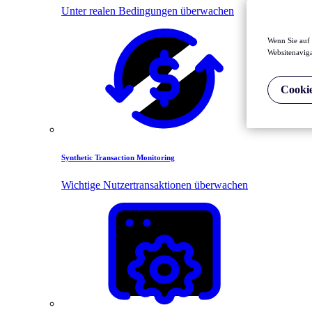
Unter realen Bedingungen überwachen
Wenn Sie auf 
Websitenaviga
Cookie
Synthetic Transaction Monitoring
Wichtige Nutzertransaktionen überwachen