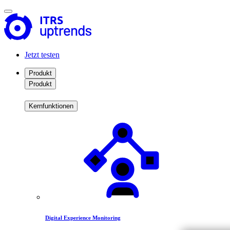
Jetzt testen
Produkt
Produkt
Kernfunktionen
Digital Experience Monitoring