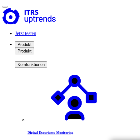
Jetzt testen
Produkt
Produkt
Kernfunktionen
Digital Experience Monitoring