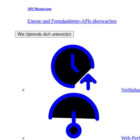
API Monitoring
Eigene und Fremdanbieter-APIs überwachen
Wie Uptrends dich unterstützt
Verfügbar
Web-Perf