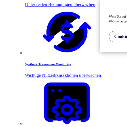
Unter realen Bedingungen überwachen
Wenn Sie auf 
Websitenaviga
Cookie
Synthetic Transaction Monitoring
Wichtige Nutzertransaktionen überwachen