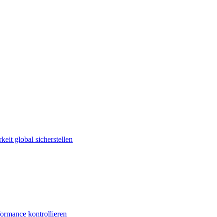
keit global sicherstellen
ormance kontrollieren