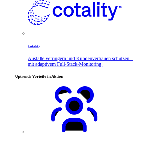
Cotality
Ausfälle verringern und Kundenvertrauen schützen –
mit adaptivem Full-Stack-Monitoring.
Uptrends Vorteile in Aktion