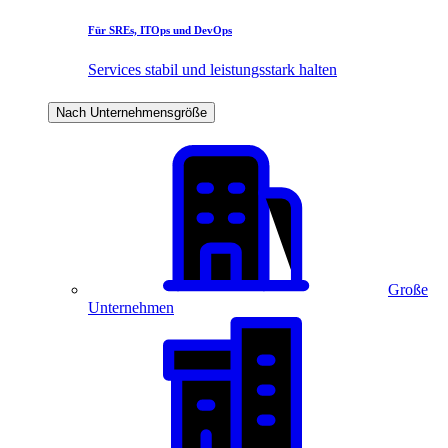
Für SREs, ITOps und DevOps
Services stabil und leistungsstark halten
Nach Unternehmensgröße
Große
Unternehmen