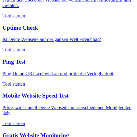
Geräten.
Tool starten
Uptime Check
Ist Deine Webseite auf der ganzen Welt erreichbar?
Tool starten
Ping Test
Ping Deine URL weltweit an und prüfe die Verfügbarkeit.
Tool starten
Mobile Website Speed Test
Prüfe, wie schnell Deine Webseite auf verschiedenen Mobilgeräten
lädt.
Tool starten
Gratis Website Monitoring