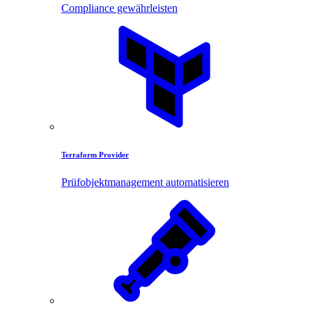
Compliance gewährleisten
Terraform Provider
Prüfobjektmanagement automatisieren