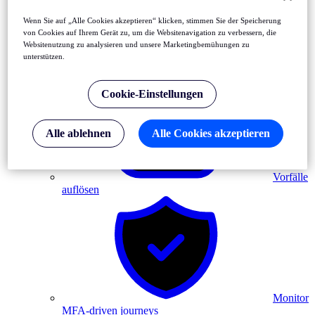
Wenn Sie auf „Alle Cookies akzeptieren“ klicken, stimmen Sie der Speicherung
von Cookies auf Ihrem Gerät zu, um die Websitenavigation zu verbessern, die
Websitenutzung zu analysieren und unsere Marketingbemühungen zu
unterstützen.
Frontend- und API-Fehler erkennen
Cookie-Einstellungen
Alle ablehnen
Alle Cookies akzeptieren
Vorfälle
auflösen
Monitor
MFA-driven journeys