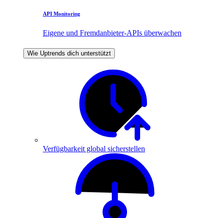
API Monitoring
Eigene und Fremdanbieter-APIs überwachen
Wie Uptrends dich unterstützt
Verfügbarkeit global sicherstellen