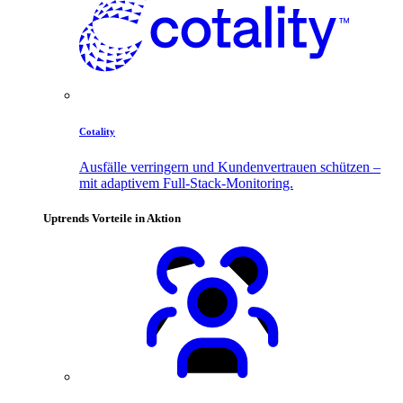
Cotality
Ausfälle verringern und Kundenvertrauen schützen –
mit adaptivem Full-Stack-Monitoring.
Uptrends Vorteile in Aktion