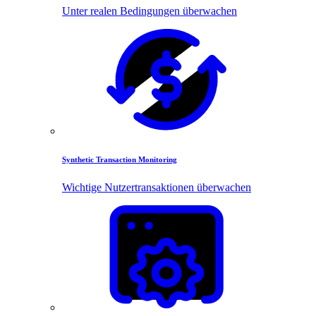
Unter realen Bedingungen überwachen
Synthetic Transaction Monitoring
Wichtige Nutzertransaktionen überwachen