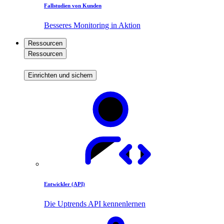
Fallstudien von Kunden
Besseres Monitoring in Aktion
Ressourcen
Ressourcen
Einrichten und sichern
Entwickler (API)
Die Uptrends API kennenlernen