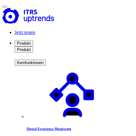
Jetzt testen
Produkt
Produkt
Kernfunktionen
Digital Experience Monitoring