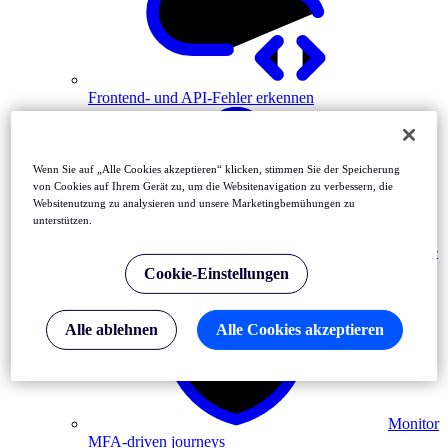
Frontend- und API-Fehler erkennen
Wenn Sie auf „Alle Cookies akzeptieren“ klicken, stimmen Sie der Speicherung
von Cookies auf Ihrem Gerät zu, um die Websitenavigation zu verbessern, die
Websitenutzung zu analysieren und unsere Marketingbemühungen zu
unterstützen.
Vorfälle
auflösen
Cookie-Einstellungen
Alle ablehnen
Alle Cookies akzeptieren
Monitor
MFA-driven journeys