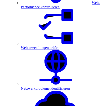
Web-
Performance kontrollieren
Webanwendungen prüfen
Netzwerkprobleme identifizieren