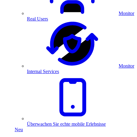
Monitor
Real Users
Monitor
Internal Services
Überwachen Sie echte mobile Erlebnisse
Neu