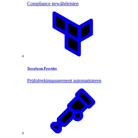
Compliance gewährleisten
Terraform Provider
Prüfobjektmanagement automatisieren