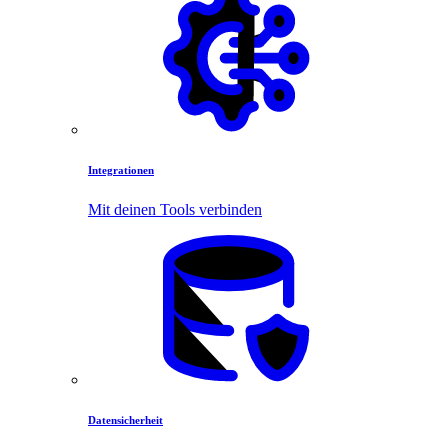
Integrationen
Mit deinen Tools verbinden
Datensicherheit