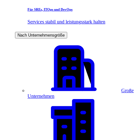
Für SREs, ITOps und DevOps
Services stabil und leistungsstark halten
Nach Unternehmensgröße
Große
Unternehmen