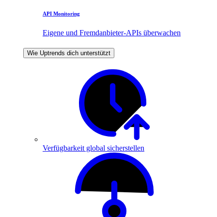
API Monitoring
Eigene und Fremdanbieter-APIs überwachen
Wie Uptrends dich unterstützt
Verfügbarkeit global sicherstellen