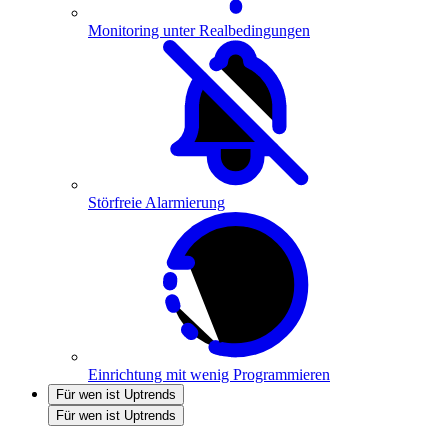
Monitoring unter Realbedingungen
Störfreie Alarmierung
Einrichtung mit wenig Programmieren
Für wen ist Uptrends
Für wen ist Uptrends