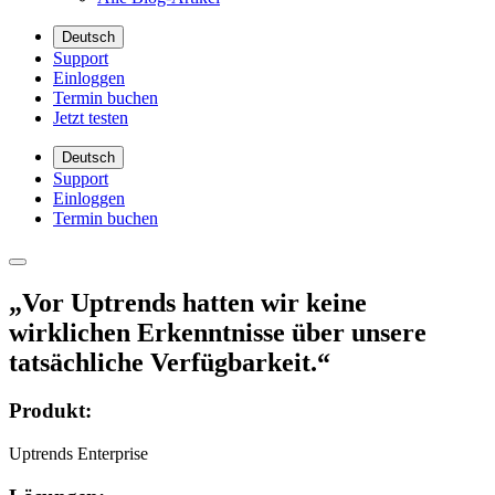
Deutsch
Support
Einloggen
Termin buchen
Jetzt testen
Deutsch
Support
Einloggen
Termin buchen
„Vor Uptrends hatten wir keine
wirklichen Erkenntnisse über unsere
tatsächliche Verfügbarkeit.“
Produkt:
Uptrends Enterprise