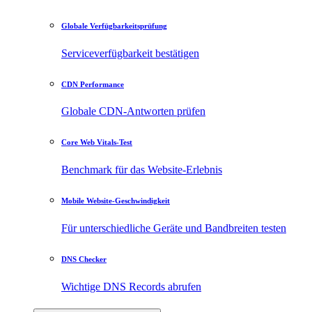
Globale Verfügbarkeitsprüfung
Serviceverfügbarkeit bestätigen
CDN Performance
Globale CDN-Antworten prüfen
Core Web Vitals-Test
Benchmark für das Website-Erlebnis
Mobile Website-Geschwindigkeit
Für unterschiedliche Geräte und Bandbreiten testen
DNS Checker
Wichtige DNS Records abrufen