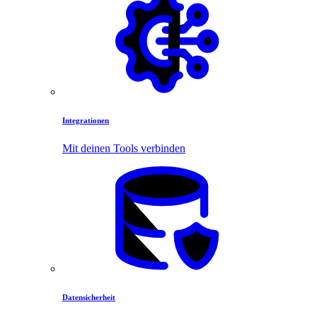
Integrationen
Mit deinen Tools verbinden
Datensicherheit