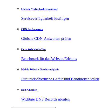
Globale Verfügbarkeitsprüfung
Serviceverfügbarkeit bestätigen
CDN Performance
Globale CDN-Antworten prüfen
Core Web Vitals-Test
Benchmark für das Website-Erlebnis
Mobile Website-Geschwindigkeit
Für unterschiedliche Geräte und Bandbreiten testen
DNS Checker
Wichtige DNS Records abrufen