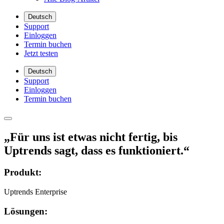
Deutsch
Support
Einloggen
Termin buchen
Jetzt testen
Deutsch
Support
Einloggen
Termin buchen
„Für uns ist etwas nicht fertig, bis
Uptrends sagt, dass es funktioniert.“
Produkt:
Uptrends Enterprise
Lösungen: