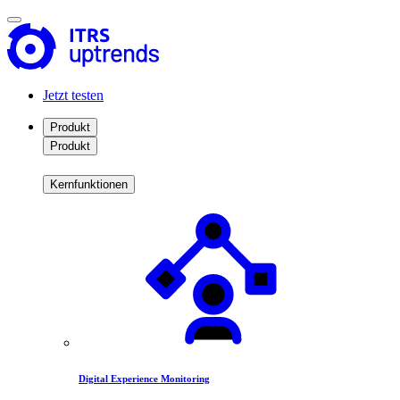
Jetzt testen
Produkt
Produkt
Kernfunktionen
Digital Experience Monitoring