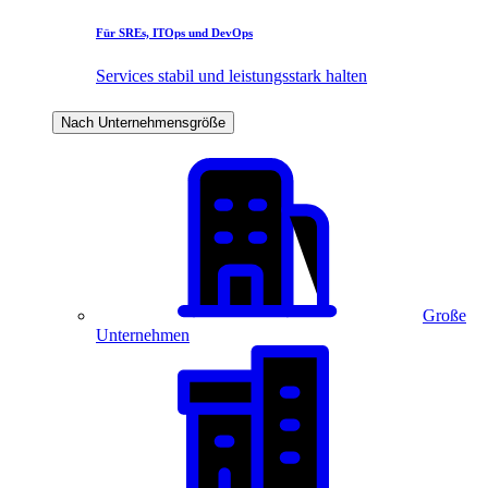
Für SREs, ITOps und DevOps
Services stabil und leistungsstark halten
Nach Unternehmensgröße
Große
Unternehmen