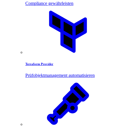
Compliance gewährleisten
Terraform Provider
Prüfobjektmanagement automatisieren