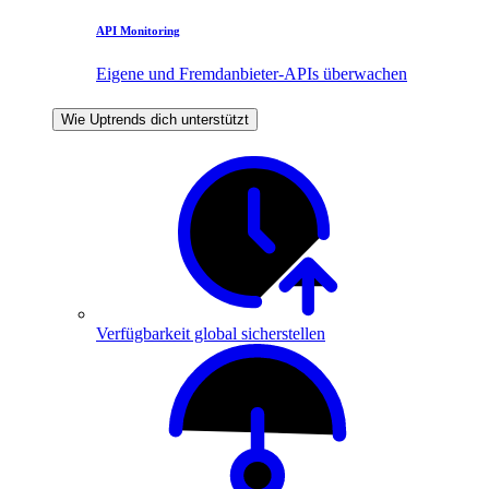
API Monitoring
Eigene und Fremdanbieter-APIs überwachen
Wie Uptrends dich unterstützt
Verfügbarkeit global sicherstellen