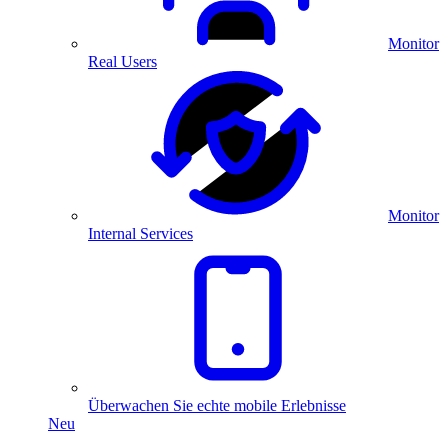
Monitor
Real Users
Monitor
Internal Services
Überwachen Sie echte mobile Erlebnisse
Neu