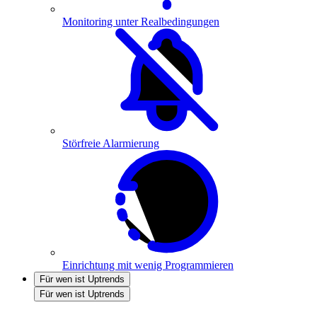
Monitoring unter Realbedingungen
Störfreie Alarmierung
Einrichtung mit wenig Programmieren
Für wen ist Uptrends
Für wen ist Uptrends