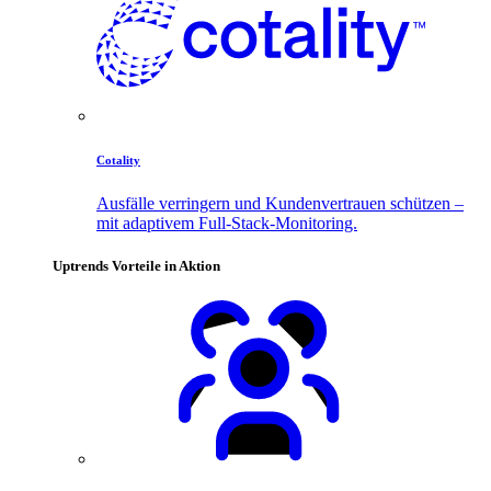
Cotality
Ausfälle verringern und Kundenvertrauen schützen –
mit adaptivem Full-Stack-Monitoring.
Uptrends Vorteile in Aktion