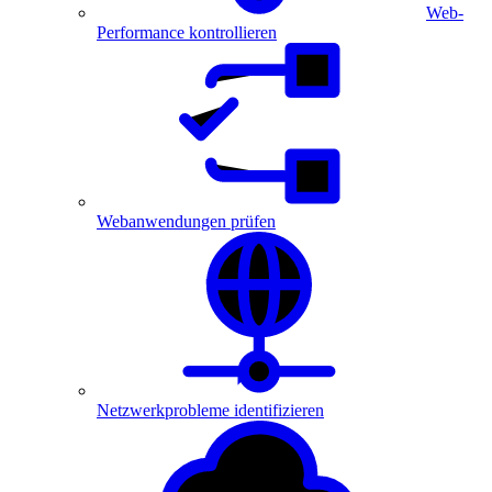
Web-
Performance kontrollieren
Webanwendungen prüfen
Netzwerkprobleme identifizieren