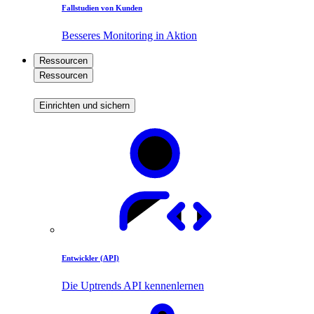
Fallstudien von Kunden
Besseres Monitoring in Aktion
Ressourcen
Ressourcen
Einrichten und sichern
Entwickler (API)
Die Uptrends API kennenlernen