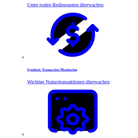
Unter realen Bedingungen überwachen
Synthetic Transaction Monitoring
Wichtige Nutzertransaktionen überwachen