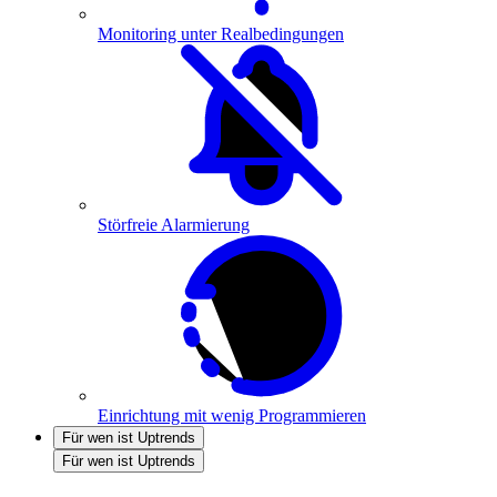
Monitoring unter Realbedingungen
Störfreie Alarmierung
Einrichtung mit wenig Programmieren
Für wen ist Uptrends
Für wen ist Uptrends