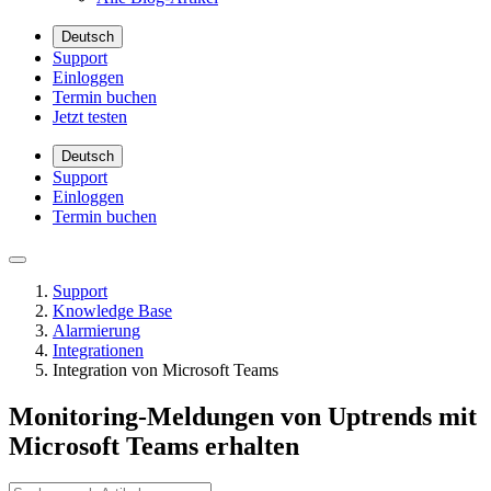
Deutsch
Support
Einloggen
Termin buchen
Jetzt testen
Deutsch
Support
Einloggen
Termin buchen
Support
Knowledge Base
Alarmierung
Integrationen
Integration von Microsoft Teams
Monitoring-Meldungen von Uptrends mit
Microsoft Teams erhalten