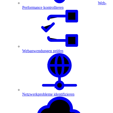
Web-
Performance kontrollieren
Webanwendungen prüfen
Netzwerkprobleme identifizieren