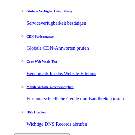
Globale Verfügbarkeitsprüfung
Serviceverfügbarkeit bestätigen
CDN Performance
Globale CDN-Antworten prüfen
Core Web Vitals-Test
Benchmark für das Website-Erlebnis
Mobile Website-Geschwindigkeit
Für unterschiedliche Geräte und Bandbreiten testen
DNS Checker
Wichtige DNS Records abrufen