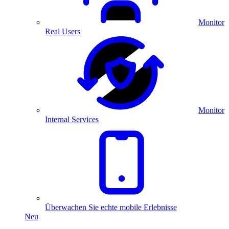
Monitor
Real Users
Monitor
Internal Services
Überwachen Sie echte mobile Erlebnisse
Neu