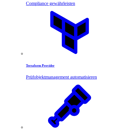
Compliance gewährleisten
Terraform Provider
Prüfobjektmanagement automatisieren