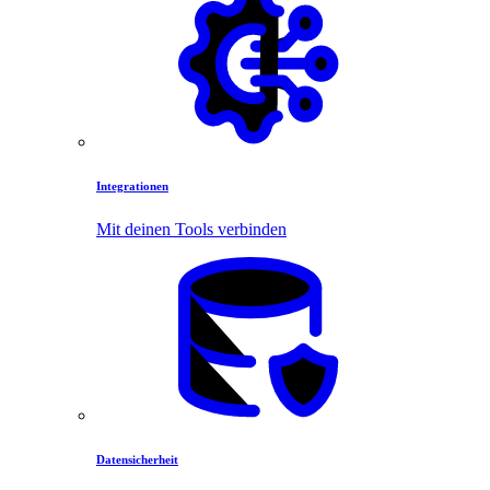
Integrationen
Mit deinen Tools verbinden
Datensicherheit