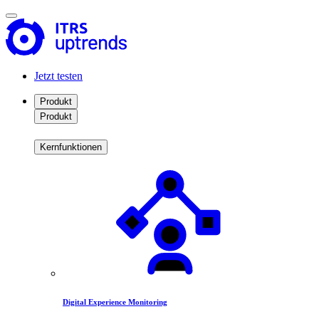
Jetzt testen
Produkt
Produkt
Kernfunktionen
Digital Experience Monitoring