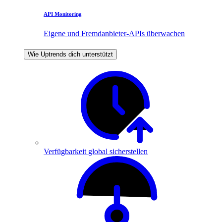
API Monitoring
Eigene und Fremdanbieter-APIs überwachen
Wie Uptrends dich unterstützt
Verfügbarkeit global sicherstellen