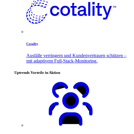
Cotality
Ausfälle verringern und Kundenvertrauen schützen –
mit adaptivem Full-Stack-Monitoring.
Uptrends Vorteile in Aktion