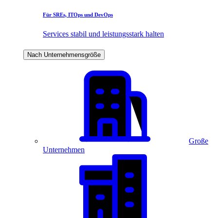
Für SREs, ITOps und DevOps
Services stabil und leistungsstark halten
Nach Unternehmensgröße
Große
Unternehmen