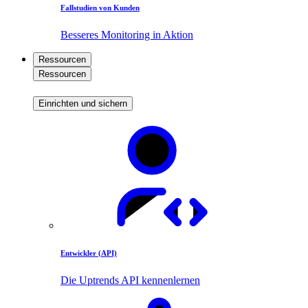
Fallstudien von Kunden
Besseres Monitoring in Aktion
Ressourcen
Ressourcen
Einrichten und sichern
Entwickler (API)
Die Uptrends API kennenlernen