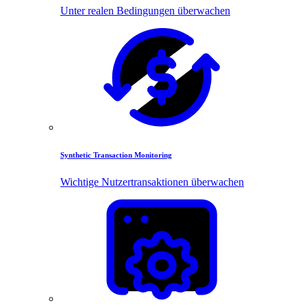
Unter realen Bedingungen überwachen
Synthetic Transaction Monitoring
Wichtige Nutzertransaktionen überwachen