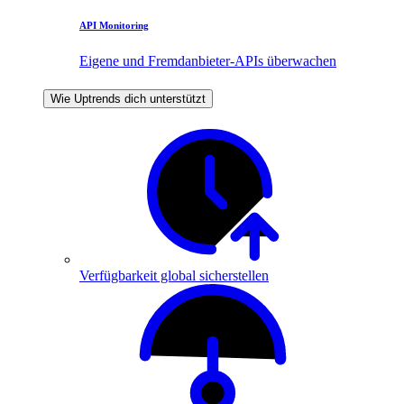
API Monitoring
Eigene und Fremdanbieter-APIs überwachen
Wie Uptrends dich unterstützt
Verfügbarkeit global sicherstellen