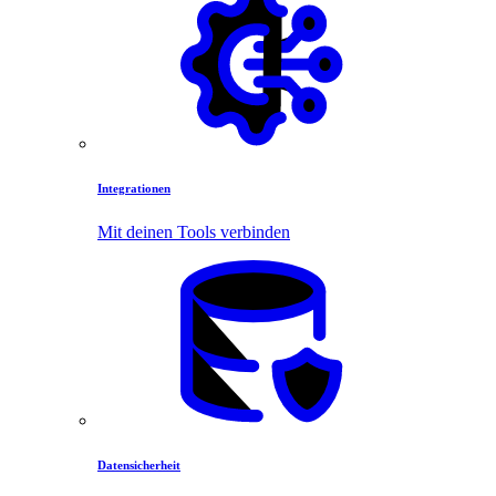
Integrationen
Mit deinen Tools verbinden
Datensicherheit