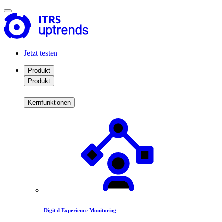
Jetzt testen
Produkt
Produkt
Kernfunktionen
Digital Experience Monitoring