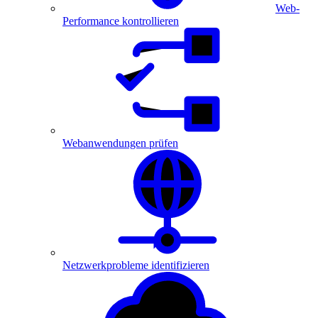
Web-
Performance kontrollieren
Webanwendungen prüfen
Netzwerkprobleme identifizieren