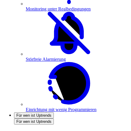
Monitoring unter Realbedingungen
Störfreie Alarmierung
Einrichtung mit wenig Programmieren
Für wen ist Uptrends
Für wen ist Uptrends