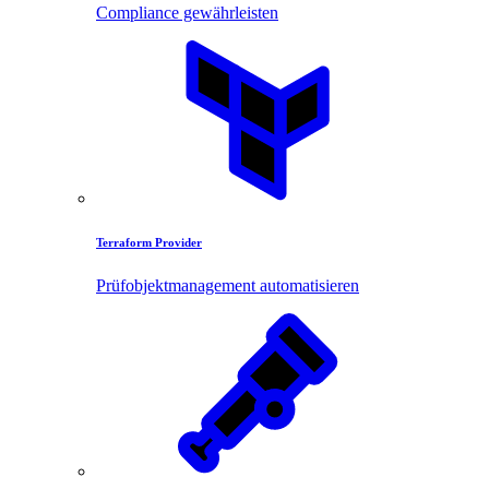
Compliance gewährleisten
Terraform Provider
Prüfobjektmanagement automatisieren