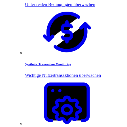
Unter realen Bedingungen überwachen
Synthetic Transaction Monitoring
Wichtige Nutzertransaktionen überwachen