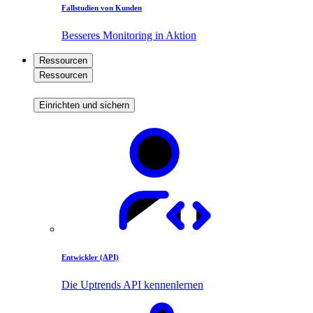
Fallstudien von Kunden
Besseres Monitoring in Aktion
Ressourcen
Ressourcen
Einrichten und sichern
Entwickler (API)
Die Uptrends API kennenlernen