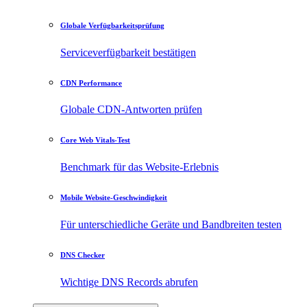
Globale Verfügbarkeitsprüfung
Serviceverfügbarkeit bestätigen
CDN Performance
Globale CDN-Antworten prüfen
Core Web Vitals-Test
Benchmark für das Website-Erlebnis
Mobile Website-Geschwindigkeit
Für unterschiedliche Geräte und Bandbreiten testen
DNS Checker
Wichtige DNS Records abrufen