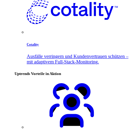
Cotality
Ausfälle verringern und Kundenvertrauen schützen –
mit adaptivem Full-Stack-Monitoring.
Uptrends Vorteile in Aktion