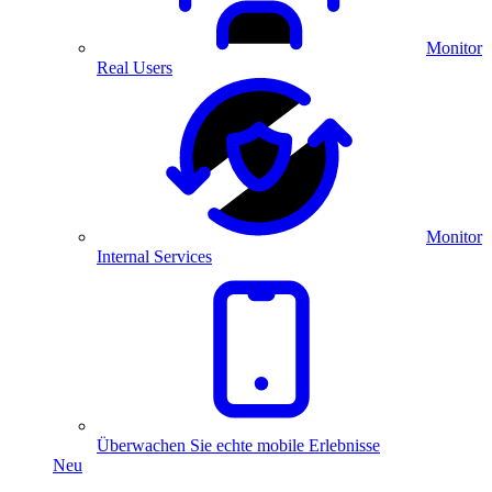
Monitor
Real Users
Monitor
Internal Services
Überwachen Sie echte mobile Erlebnisse
Neu