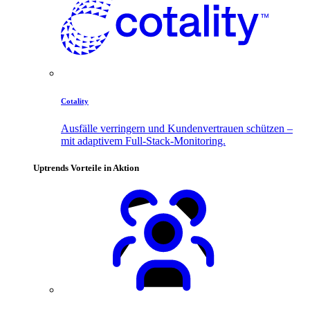
Cotality
Ausfälle verringern und Kundenvertrauen schützen –
mit adaptivem Full-Stack-Monitoring.
Uptrends Vorteile in Aktion