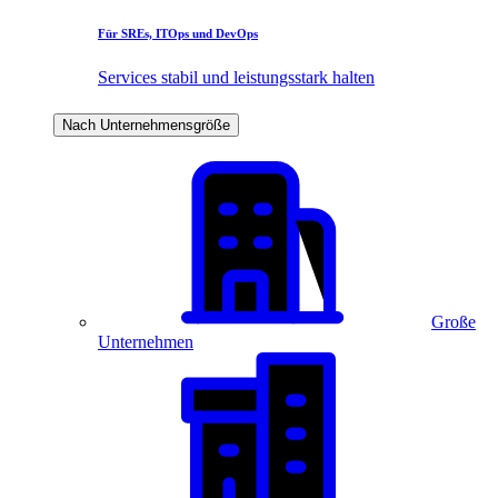
Für SREs, ITOps und DevOps
Services stabil und leistungsstark halten
Nach Unternehmensgröße
Große
Unternehmen