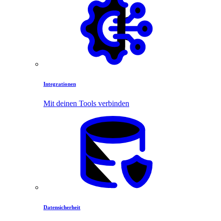
Integrationen
Mit deinen Tools verbinden
Datensicherheit