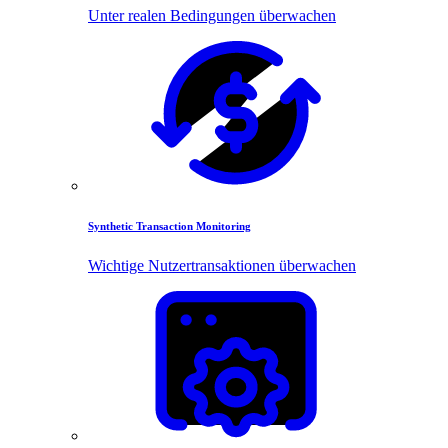
Unter realen Bedingungen überwachen
Synthetic Transaction Monitoring
Wichtige Nutzertransaktionen überwachen