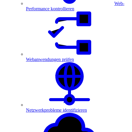
Web-
Performance kontrollieren
Webanwendungen prüfen
Netzwerkprobleme identifizieren