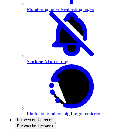
Monitoring unter Realbedingungen
Störfreie Alarmierung
Einrichtung mit wenig Programmieren
Für wen ist Uptrends
Für wen ist Uptrends