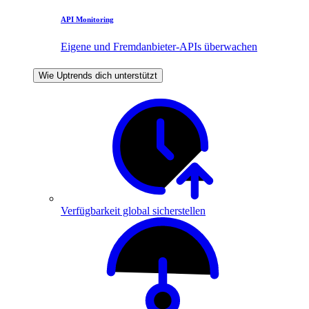
API Monitoring
Eigene und Fremdanbieter-APIs überwachen
Wie Uptrends dich unterstützt
Verfügbarkeit global sicherstellen