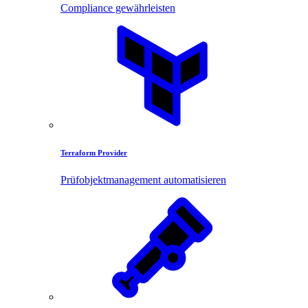
Compliance gewährleisten
Terraform Provider
Prüfobjektmanagement automatisieren