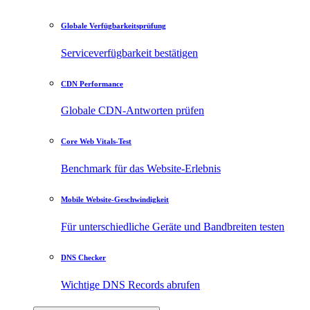
Globale Verfügbarkeitsprüfung
Serviceverfügbarkeit bestätigen
CDN Performance
Globale CDN-Antworten prüfen
Core Web Vitals-Test
Benchmark für das Website-Erlebnis
Mobile Website-Geschwindigkeit
Für unterschiedliche Geräte und Bandbreiten testen
DNS Checker
Wichtige DNS Records abrufen