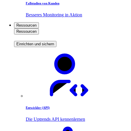
Fallstudien von Kunden
Besseres Monitoring in Aktion
Ressourcen
Ressourcen
Einrichten und sichern
Entwickler (API)
Die Uptrends API kennenlernen