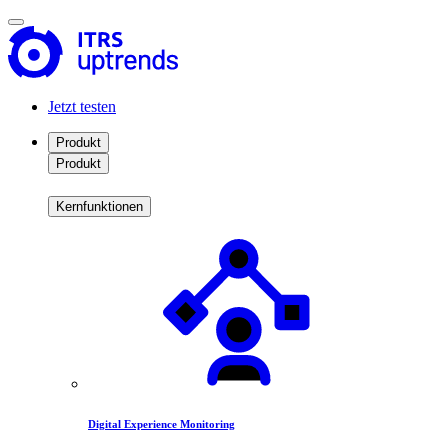
Jetzt testen
Produkt
Produkt
Kernfunktionen
Digital Experience Monitoring