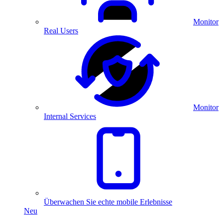
Monitor
Real Users
Monitor
Internal Services
Überwachen Sie echte mobile Erlebnisse
Neu