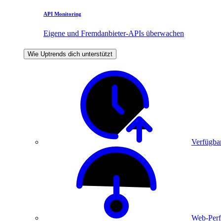
API Monitoring
Eigene und Fremdanbieter-APIs überwachen
Wie Uptrends dich unterstützt
Verfügbar
Web-Perf