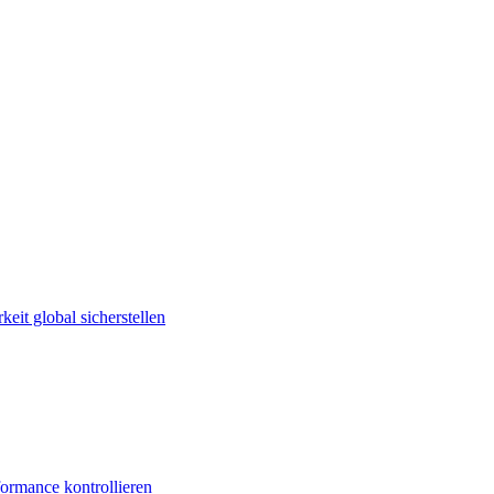
keit global sicherstellen
ormance kontrollieren