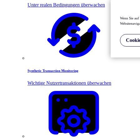
Unter realen Bedingungen überwachen
Wenn Sie auf 
Websitenaviga
Cookie
Synthetic Transaction Monitoring
Wichtige Nutzertransaktionen überwachen