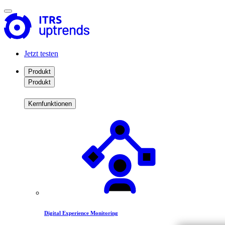
Jetzt testen
Produkt
Produkt
Kernfunktionen
Digital Experience Monitoring