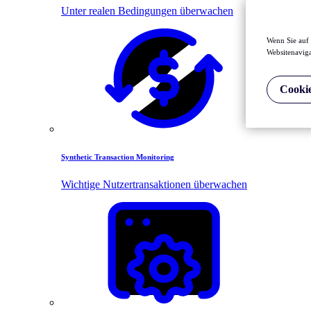
Unter realen Bedingungen überwachen
Wenn Sie auf 
Websitenaviga
Cookie
Synthetic Transaction Monitoring
Wichtige Nutzertransaktionen überwachen