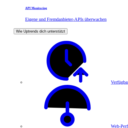
API Monitoring
Eigene und Fremdanbieter-APIs überwachen
Wie Uptrends dich unterstützt
Verfügbar
Web-Perf