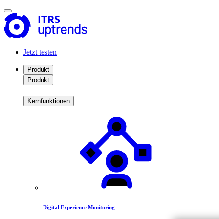
Jetzt testen
Produkt
Produkt
Kernfunktionen
Digital Experience Monitoring