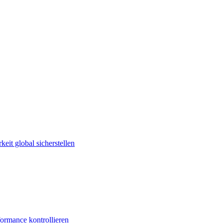
keit global sicherstellen
ormance kontrollieren