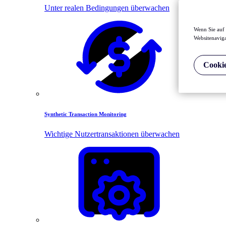
Unter realen Bedingungen überwachen
Wenn Sie auf 
Websitenaviga
Cookie
Synthetic Transaction Monitoring
Wichtige Nutzertransaktionen überwachen