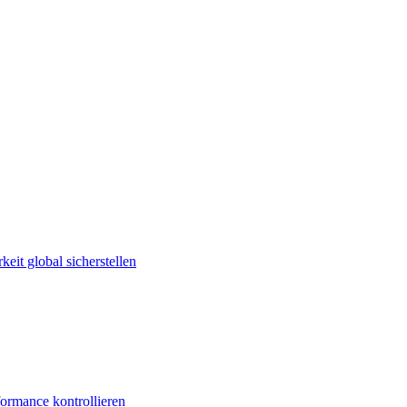
keit global sicherstellen
ormance kontrollieren