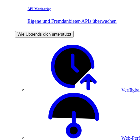
API Monitoring
Eigene und Fremdanbieter-APIs überwachen
Wie Uptrends dich unterstützt
Verfügbar
Web-Perf