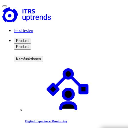
Jetzt testen
Produkt
Produkt
Kernfunktionen
Digital Experience Monitoring