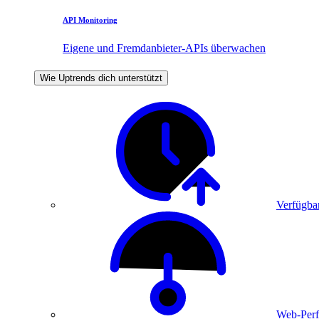
API Monitoring
Eigene und Fremdanbieter-APIs überwachen
Wie Uptrends dich unterstützt
Verfügbar
Web-Perf