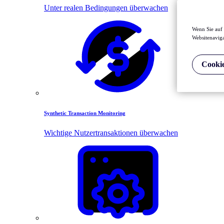
Unter realen Bedingungen überwachen
Wenn Sie auf 
Websitenaviga
Cookie
Synthetic Transaction Monitoring
Wichtige Nutzertransaktionen überwachen