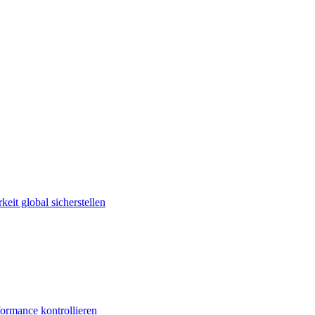
keit global sicherstellen
ormance kontrollieren