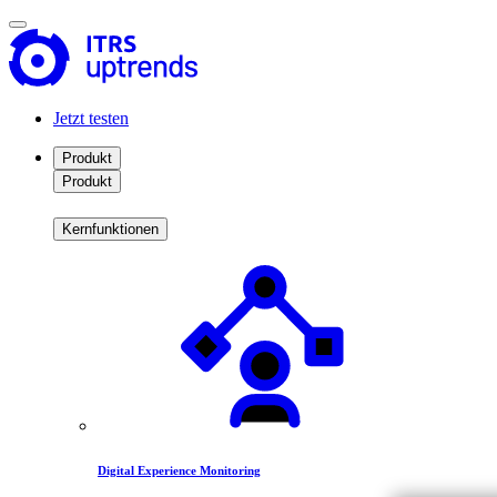
Jetzt testen
Produkt
Produkt
Kernfunktionen
Digital Experience Monitoring