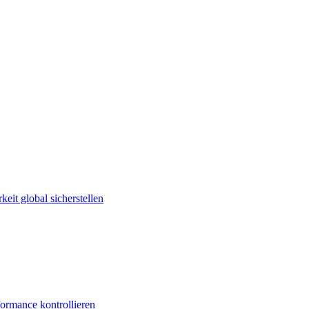
keit global sicherstellen
ormance kontrollieren