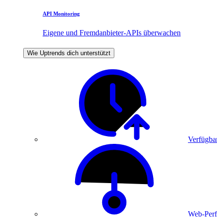
API Monitoring
Eigene und Fremdanbieter-APIs überwachen
Wie Uptrends dich unterstützt
Verfügbar
Web-Perf