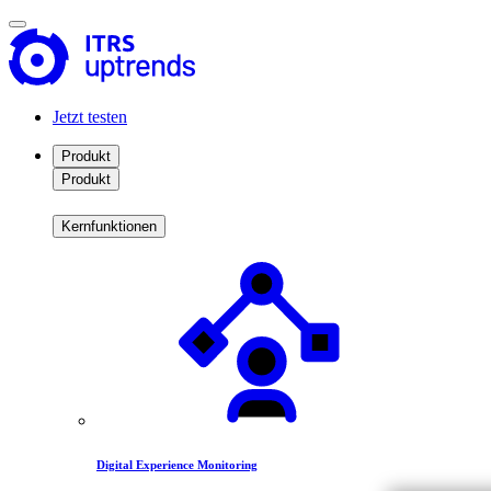
Jetzt testen
Produkt
Produkt
Kernfunktionen
Digital Experience Monitoring