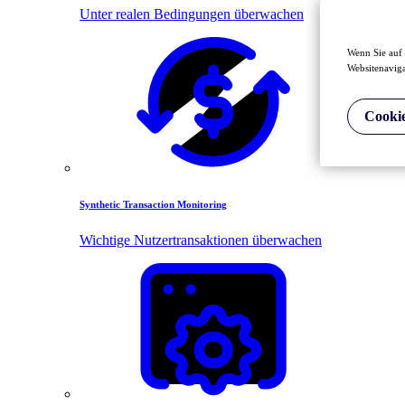
Unter realen Bedingungen überwachen
Wenn Sie auf 
Websitenaviga
Cookie
Synthetic Transaction Monitoring
Wichtige Nutzertransaktionen überwachen