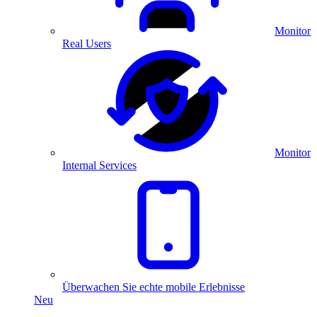
Monitor
Real Users
Monitor
Internal Services
Überwachen Sie echte mobile Erlebnisse
Neu