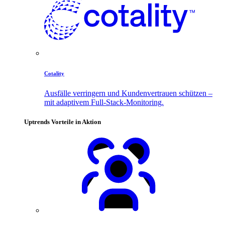
Cotality
Ausfälle verringern und Kundenvertrauen schützen –
mit adaptivem Full-Stack-Monitoring.
Uptrends Vorteile in Aktion