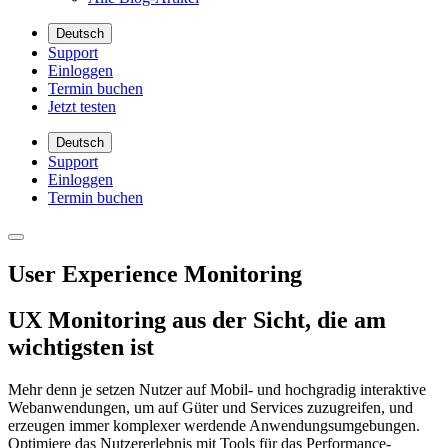
Deutsch
Support
Einloggen
Termin buchen
Jetzt testen
Deutsch
Support
Einloggen
Termin buchen
User Experience Monitoring
UX Monitoring aus der Sicht, die am
wichtigsten ist
Mehr denn je setzen Nutzer auf Mobil- und hochgradig interaktive
Webanwendungen, um auf Güter und Services zuzugreifen, und
erzeugen immer komplexer werdende Anwendungsumgebungen.
Optimiere das Nutzererlebnis mit Tools für das Performance-