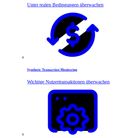
Unter realen Bedingungen überwachen
Synthetic Transaction Monitoring
Wichtige Nutzertransaktionen überwachen