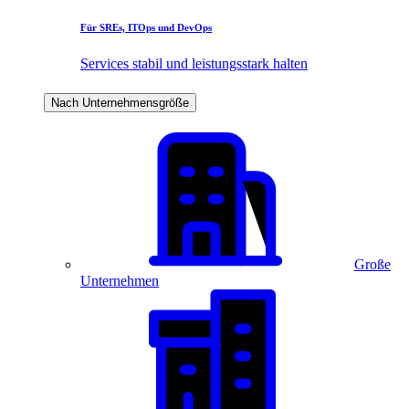
Für SREs, ITOps und DevOps
Services stabil und leistungsstark halten
Nach Unternehmensgröße
Große
Unternehmen