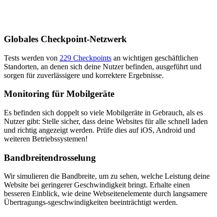
Globales Checkpoint-Netzwerk
Tests werden von
229 Checkpoints
an wichtigen geschäftlichen
Standorten, an denen sich deine Nutzer befinden, ausgeführt und
sorgen für zuverlässigere und korrektere Ergebnisse.
Monitoring für Mobilgeräte
Es befinden sich doppelt so viele Mobilgeräte in Gebrauch, als es
Nutzer gibt: Stelle sicher, dass deine Websites für alle schnell laden
und richtig angezeigt werden. Prüfe dies auf iOS, Android und
weiteren Betriebssystemen!
Bandbreitendrosselung
Wir simulieren die Bandbreite, um zu sehen, welche Leistung deine
Website bei geringerer Geschwindigkeit bringt. Erhalte einen
besseren Einblick, wie deine Webseitenelemente durch langsamere
Übertragungs-sgeschwindigkeiten beeinträchtigt werden.