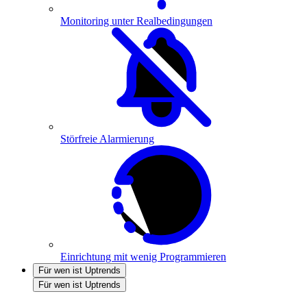
Monitoring unter Realbedingungen
Störfreie Alarmierung
Einrichtung mit wenig Programmieren
Für wen ist Uptrends
Für wen ist Uptrends