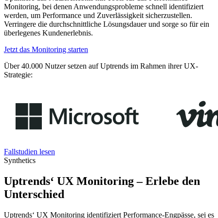
Monitoring, bei denen Anwendungsprobleme schnell identifiziert
werden, um Performance und Zuverlässigkeit sicherzustellen.
Verringere die durchschnittliche Lösungsdauer und sorge so für ein
überlegenes Kundenerlebnis.
Jetzt das Monitoring starten
Über 40.000 Nutzer setzen auf Uptrends im Rahmen ihrer UX-
Strategie:
Fallstudien lesen
Synthetics
Uptrends‘ UX Monitoring – Erlebe den
Unterschied
Uptrends‘ UX Monitoring identifiziert Performance-Engpässe, sei es