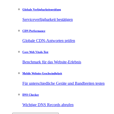
Globale Verfügbarkeitsprüfung
Serviceverfügbarkeit bestätigen
CDN Performance
Globale CDN-Antworten prüfen
Core Web Vitals-Test
Benchmark für das Website-Erlebnis
Mobile Website-Geschwindigkeit
Für unterschiedliche Geräte und Bandbreiten testen
DNS Checker
Wichtige DNS Records abrufen