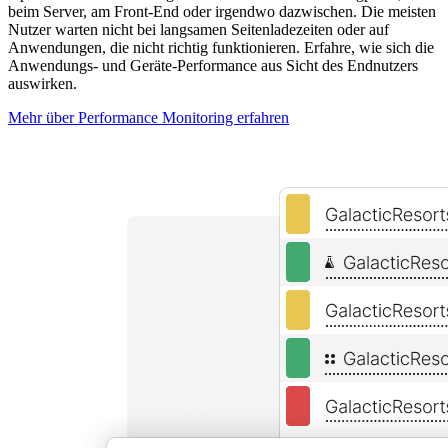
beim Server, am Front-End oder irgendwo dazwischen. Die meisten
Nutzer warten nicht bei langsamen Seitenladezeiten oder auf
Anwendungen, die nicht richtig funktionieren. Erfahre, wie sich die
Anwendungs- und Geräte-Performance aus Sicht des Endnutzers
auswirken.
Mehr über Performance Monitoring erfahren