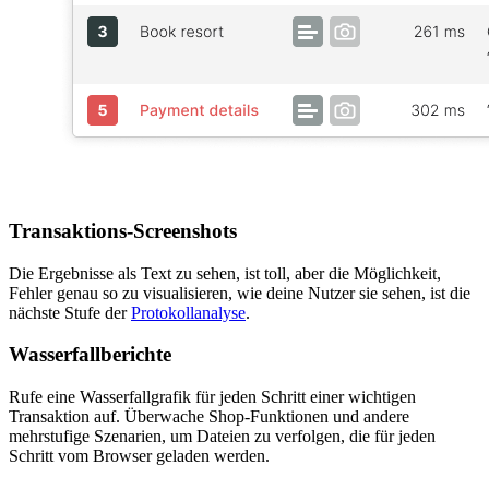
Transaktions-Screenshots
Die Ergebnisse als Text zu sehen, ist toll, aber die Möglichkeit,
Fehler genau so zu visualisieren, wie deine Nutzer sie sehen, ist die
nächste Stufe der
Protokollanalyse
.
Wasserfallberichte
Rufe eine Wasserfallgrafik für jeden Schritt einer wichtigen
Transaktion auf. Überwache Shop-Funktionen und andere
mehrstufige Szenarien, um Dateien zu verfolgen, die für jeden
Schritt vom Browser geladen werden.