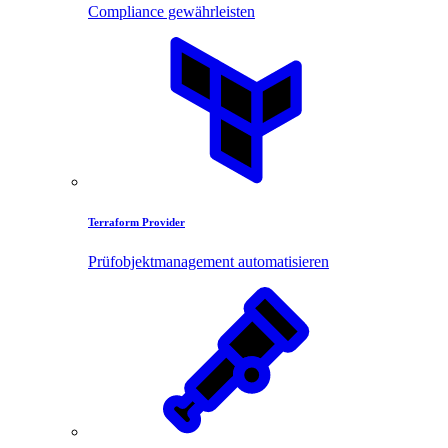
Compliance gewährleisten
Terraform Provider
Prüfobjektmanagement automatisieren