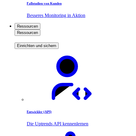
Fallstudien von Kunden
Besseres Monitoring in Aktion
Ressourcen
Ressourcen
Einrichten und sichern
Entwickler (API)
Die Uptrends API kennenlernen