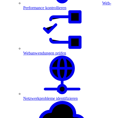
Web-
Performance kontrollieren
Webanwendungen prüfen
Netzwerkprobleme identifizieren