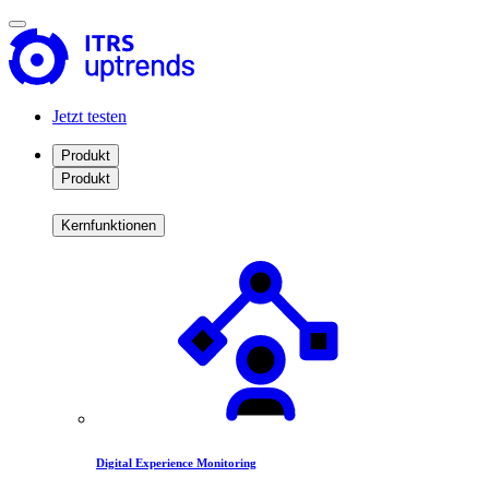
Jetzt testen
Produkt
Produkt
Kernfunktionen
Digital Experience Monitoring