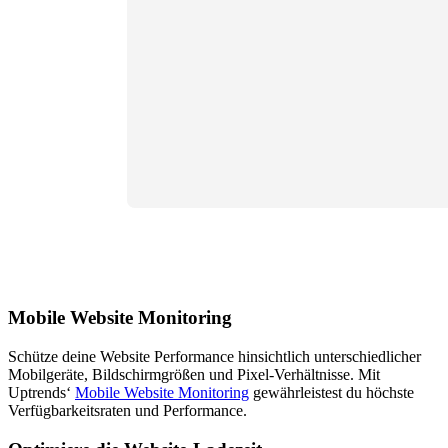
Mobile Website Monitoring
Schütze deine Website Performance hinsichtlich unterschiedlicher
Mobilgeräte, Bildschirmgrößen und Pixel-Verhältnisse. Mit
Uptrends‘
Mobile Website Monitoring
gewährleistest du höchste
Verfügbarkeitsraten und Performance.