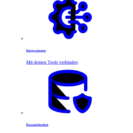
Integrationen
Mit deinen Tools verbinden
Datensicherheit