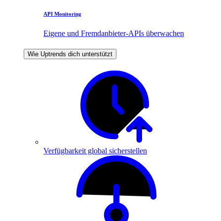
API Monitoring
Eigene und Fremdanbieter-APIs überwachen
Wie Uptrends dich unterstützt
Verfügbarkeit global sicherstellen