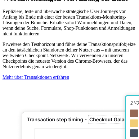
Repliziere, teste und überwache strategische User Journeys von
Anfang bis Ende mit einer der besten Transaktions-Monitoring-
Lösungen der Branche. Erhalte sofort Warnmeldungen und Daten,
wenn deine Suche, Formulare, Shop-Funktionen und Anmeldungen
nicht funktionieren.
Erweitere den Testhorizont und führe deine Transaktionsprüfobjekte
an den tatsächlichen Standorten deiner Nutzer aus – mit unserem
weltweiten Checkpoint-Netzwerk. Wir verwenden an unseren
Checkpoints die neueste Version des Chrome-Browsers, der das
Nutzererlebnis genau wiedergibt.
Mehr über Transaktionen erfahren